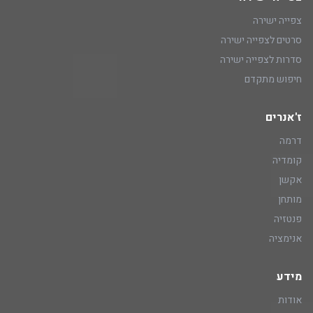
צפייה ישירה
סרטים לצפייה ישירה
סדרות לצפייה ישירה
חיפוש מתקדם
ז'אנרים
דרמה
קומדיה
אקשן
מותחן
פנטזיה
אנימציה
מידע
אודות