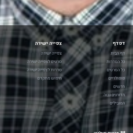
דפדף
צפייה ישירה
דף הבית
צפייה ישירה
כל הסדרות
סרטים לצפייה ישירה
כל הסרטים
סדרות לצפייה ישירה
פופולריים
חיפוש מתקדם
חדשים
מדורגים גבוה
המובילים