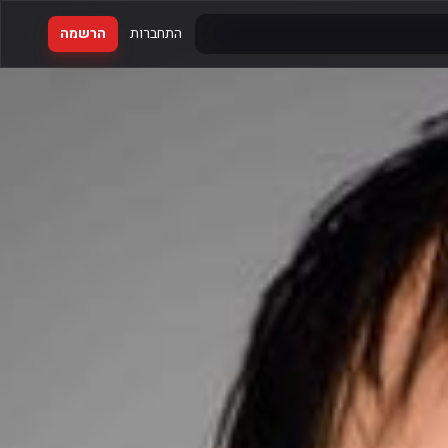
התחברות
הרשמה