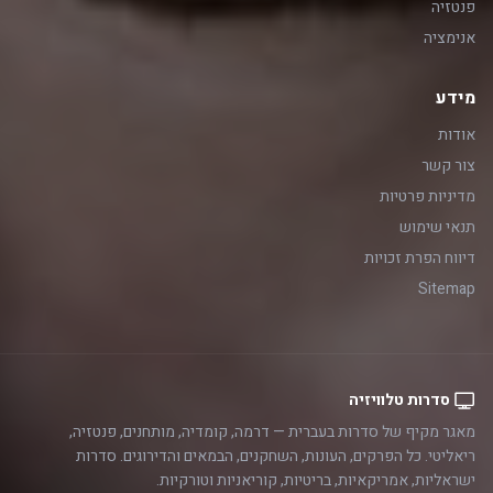
פנטזיה
אנימציה
מידע
אודות
צור קשר
מדיניות פרטיות
תנאי שימוש
דיווח הפרת זכויות
Sitemap
סדרות טלוויזיה
מאגר מקיף של סדרות בעברית — דרמה, קומדיה, מותחנים, פנטזיה,
ריאליטי. כל הפרקים, העונות, השחקנים, הבמאים והדירוגים. סדרות
ישראליות, אמריקאיות, בריטיות, קוריאניות וטורקיות.