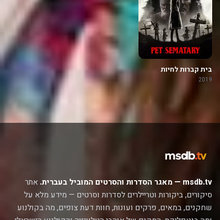
בית קברות לחיות
2019
msdb.tv — מאגר הסדרות והסרטים המוביל בעברית.
אתר
סיקורים, ביקורות וטריילרים לסדרות וסרטים — מידע מלא על
שחקנים, במאים, פרקים ועונות, חוות דעת צופים, מה בקולנוע