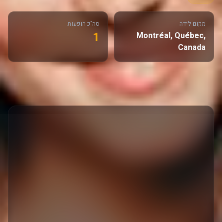
מקום לידה
סה"כ הופעות
1
Montréal, Québec,
Canada