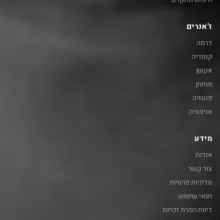
ז'אנרים
דרמה
קומדיה
אקשן
מותחן
פנטזיה
אנימציה
מידע
אודות
צור קשר
מדיניות פרטיות
תנאי שימוש
דיווח הפרת זכויות