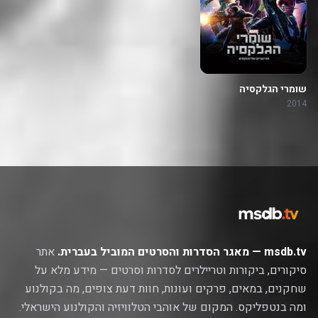
שומרי הגלקסיה
2014
msdb.tv — מאגר הסדרות והסרטים המוביל בעברית.
אתר
סיקורים, ביקורות וטריילרים לסדרות וסרטים — מידע מלא על
שחקנים, במאים, פרקים ועונות, חוות דעת צופים, מה בקולנוע
ומה בנטפליקס. המקום של אוהבי הטלוויזיה והקולנוע הישראלי.