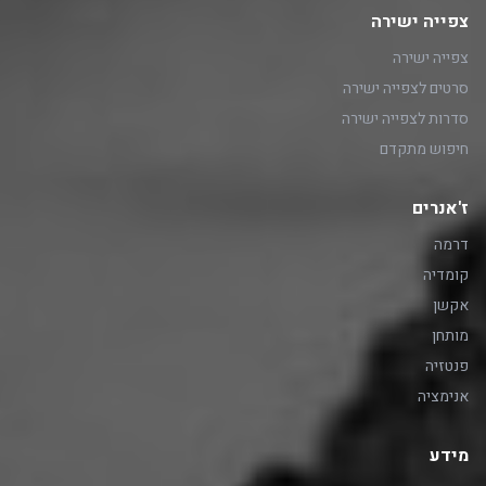
צפייה ישירה
צפייה ישירה
סרטים לצפייה ישירה
סדרות לצפייה ישירה
חיפוש מתקדם
ז'אנרים
דרמה
קומדיה
אקשן
מותחן
פנטזיה
אנימציה
מידע