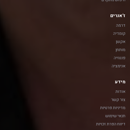
ז'אנרים
דרמה
קומדיה
אקשן
מותחן
פנטזיה
אנימציה
מידע
אודות
צור קשר
מדיניות פרטיות
תנאי שימוש
דיווח הפרת זכויות