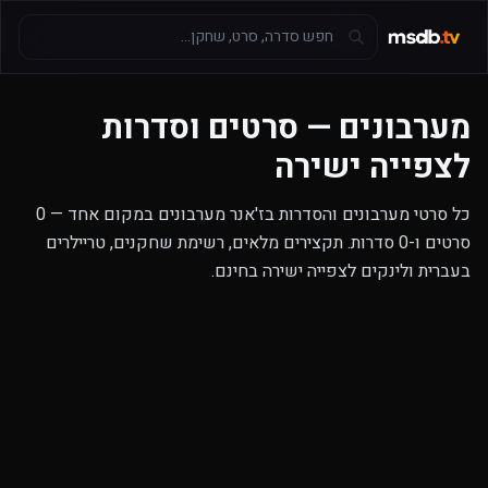
מערבונים — סרטים וסדרות
לצפייה ישירה
כל סרטי מערבונים והסדרות בז'אנר מערבונים במקום אחד — 0
סרטים ו-0 סדרות. תקצירים מלאים, רשימת שחקנים, טריילרים
בעברית ולינקים לצפייה ישירה בחינם.