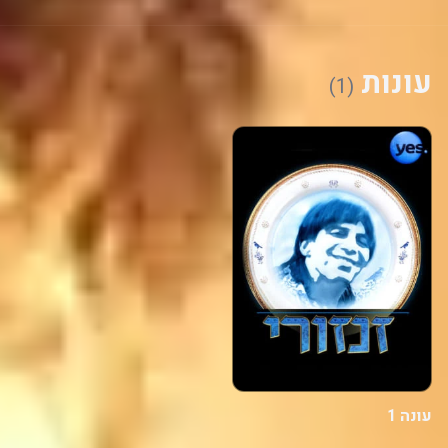
עונות
(1)
עונה 1