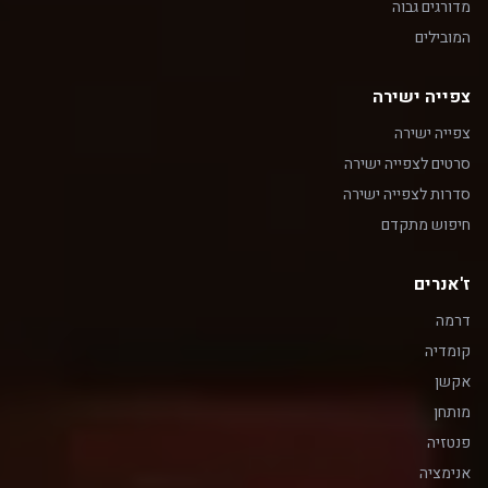
מדורגים גבוה
המובילים
צפייה ישירה
צפייה ישירה
סרטים לצפייה ישירה
סדרות לצפייה ישירה
חיפוש מתקדם
ז'אנרים
דרמה
קומדיה
אקשן
מותחן
פנטזיה
אנימציה