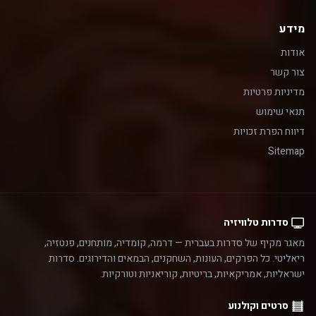
מידע
אודות
צור קשר
מדיניות פרטיות
תנאי שימוש
דיווח הפרת זכויות
Sitemap
סדרות טלוויזיה
מאגר מקיף של סדרות בעברית — דרמה, קומדיה, מותחנים, פנטזיה,
ריאליטי. כל הפרקים, העונות, השחקנים, הבמאים והדירוגים. סדרות
ישראליות, אמריקאיות, בריטיות, קוריאניות וטורקיות.
סרטים וקולנוע