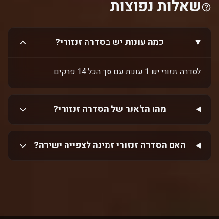
שאלות נפוצות
כמה עונות יש בסדרה זנזורי?
לסדרה זנזורי יש 1 עונות עם סך הכל 14 פרקים.
מהו הז'אנר של הסדרה זנזורי?
האם הסדרה זנזורי זמינה לצפייה ישירה?