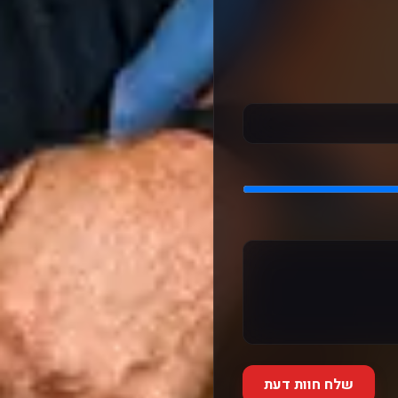
שלח חוות דעת