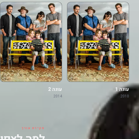
עונה 1
עונה 2
2014
2010
סקירת עורך