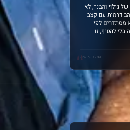
 גילוי והבנה, לא
הב דרמות עם קצב
א מסתדרים לפי
בלי להטיף, זו
"
המלצה אישית