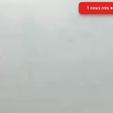
צפה בעונה 1