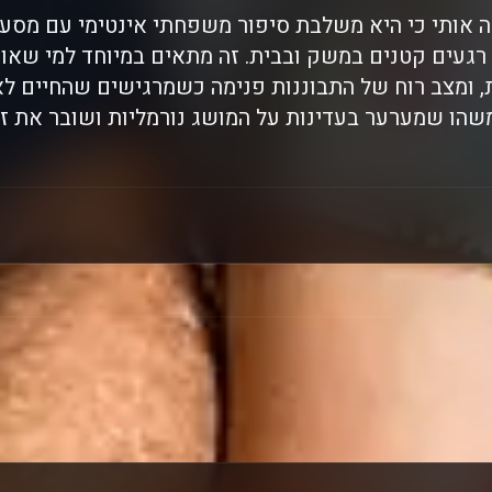
אותי כי היא משלבת סיפור משפחתי אינטימי עם מסע של
רגעים קטנים במשק ובבית. זה מתאים במיוחד למי שאו
, ומצב רוח של התבוננות פנימה כשמרגישים שהחיים ל
שהו שמערער בעדינות על המושג נורמליות ושובר את זה 