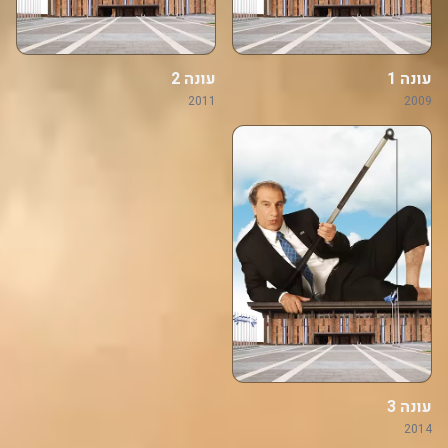
עונה 1
עונה 2
2011
2009
עונה 3
2014