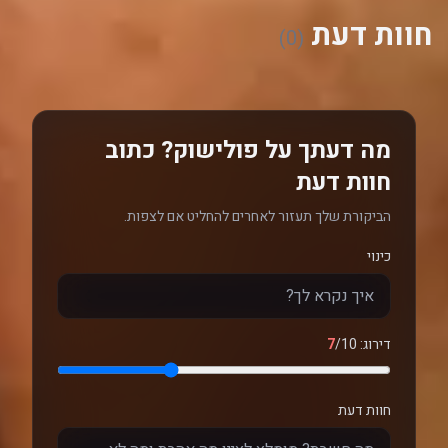
חוות דעת
(0)
מה דעתך על פולישוק? כתוב
חוות דעת
הביקורת שלך תעזור לאחרים להחליט אם לצפות.
כינוי
דירוג:
/10
7
חוות דעת