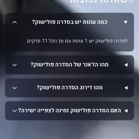
כמה עונות יש בסדרה פולישוק?
לסדרה פולישוק יש 1 עונות עם סך הכל 11 פרקים.
מהו הז'אנר של הסדרה פולישוק?
מהו דירוג הסדרה פולישוק?
האם הסדרה פולישוק זמינה לצפייה ישירה?