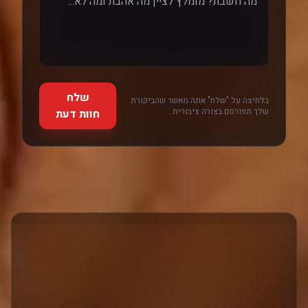
שלח
בלחיצה על "שלח" אתה מאשר שהביקורת
שלך תפורסם בצורה ציבורית.
חוות דעת