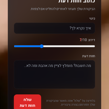
כתוב חוות דעת
הביקורת שלך תעזור לאחרים להחליט אם לצפות.
כינוי
דירוג:
/10
7
חוות דעת
שלח
בלחיצה על "שלח" אתה מאשר שהביקורת
שלך תפורסם בצורה ציבורית.
חוות דעת