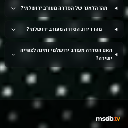
מהו הז'אנר של הסדרה מעורב ירושלמי?
מהו דירוג הסדרה מעורב ירושלמי?
האם הסדרה מעורב ירושלמי זמינה לצפייה
ישירה?