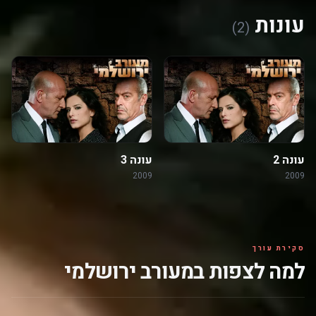
עונות
(2)
עונה 2
עונה 3
2009
2009
סקירת עורך
למה לצפות במעורב ירושלמי