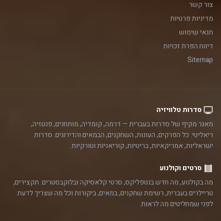
צור קשר
מדיניות פרטיות
תנאי שימוש
דיווח הפרת זכויות
Sitemap
סדרות טלוויזיה
מאגר מקיף של סדרות בעברית — דרמה, קומדיה, מותחנים, פנטזיה,
ריאליטי. כל הפרקים, העונות, השחקנים, הבמאים והדירוגים. סדרות
ישראליות, אמריקאיות, בריטיות, קוריאניות וטורקיות.
סרטים וקולנוע
מה בקולנוע, מה חדש בנטפליקס, סרטי קלאסיקה ובלוקבסטרים. תקצירים,
טריילרים בעברית, רשימת שחקנים, במאים, ביקורות וכל מה שצריך לדעת
לפני שמחליטים מה לראות.