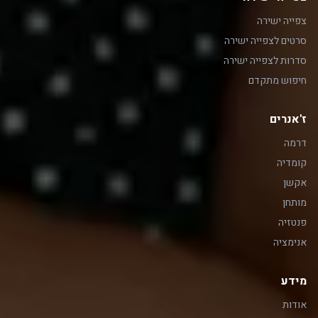
צפייה ישירה
סרטים לצפייה ישירה
סדרות לצפייה ישירה
חיפוש מתקדם
ז'אנרים
דרמה
קומדיה
אקשן
מותחן
פנטזיה
אנימציה
מידע
אודות