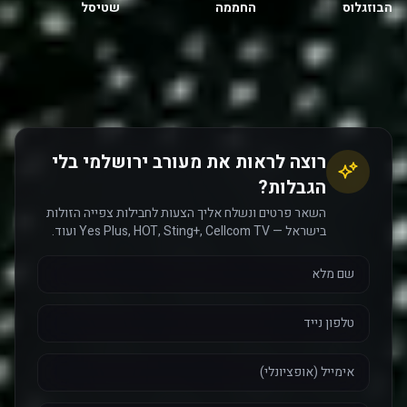
החממה
הבוזגלוס
שטיסל
רוצה לראות את מעורב ירושלמי בלי
הגבלות?
השאר פרטים ונשלח אליך הצעות לחבילות צפייה הזולות
בישראל — Yes Plus, HOT, Sting+, Cellcom TV ועוד.