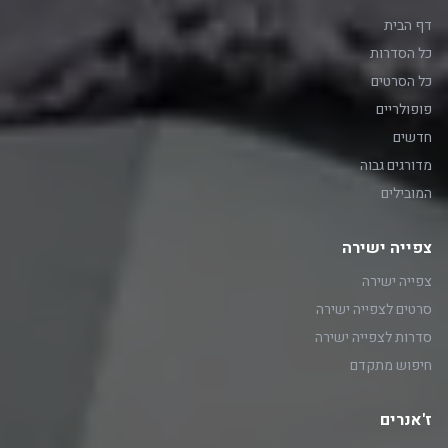
דף הבית
כל הסדרות
כל הסרטים
פופולריים
חדשים
מדורגים גבוה
המובילים
צפייה ישירה
צפייה ישירה
סרטים לצפייה ישירה
סדרות לצפייה ישירה
חיפוש מתקדם
ז'אנרים