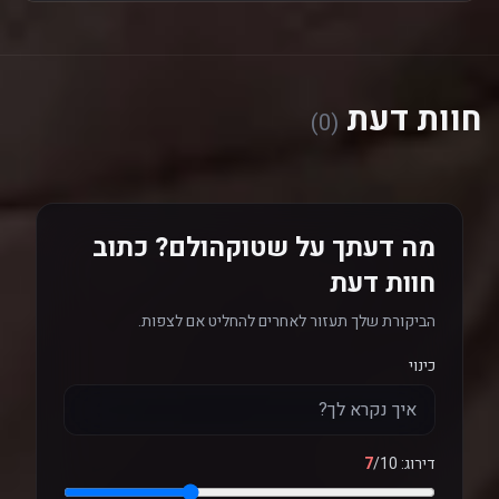
חוות דעת
(0)
מה דעתך על שטוקהולם? כתוב
חוות דעת
הביקורת שלך תעזור לאחרים להחליט אם לצפות.
כינוי
דירוג:
/10
7