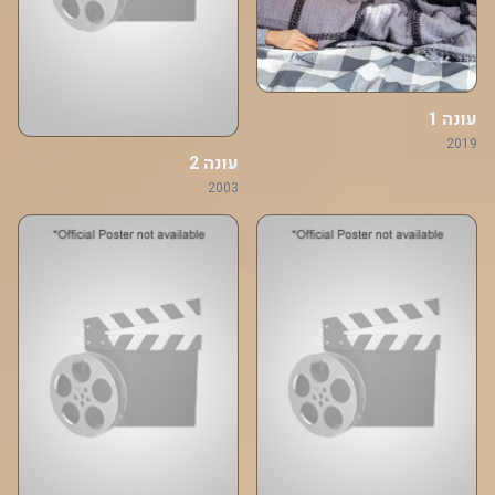
עונה 1
2019
עונה 2
2003