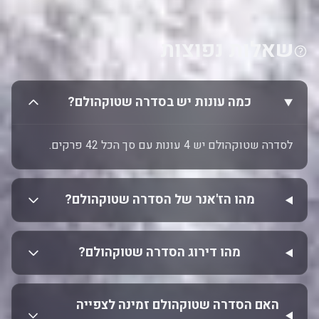
שאלות נפוצות
כמה עונות יש בסדרה שטוקהולם?
לסדרה שטוקהולם יש 4 עונות עם סך הכל 42 פרקים.
מהו הז'אנר של הסדרה שטוקהולם?
מהו דירוג הסדרה שטוקהולם?
האם הסדרה שטוקהולם זמינה לצפייה