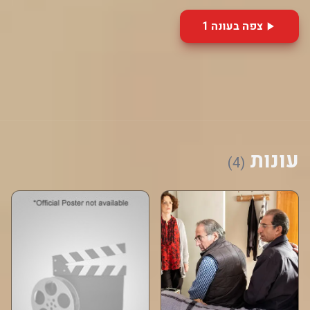
צפה בעונה 1
עונות
(4)