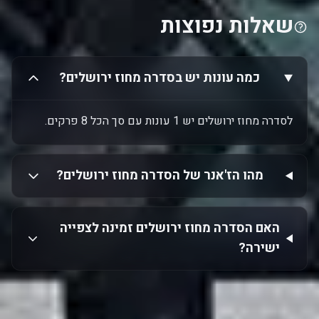
שאלות נפוצות
כמה עונות יש בסדרה מחוז ירושלים?
לסדרה מחוז ירושלים יש 1 עונות עם סך הכל 8 פרקים.
מהו הז'אנר של הסדרה מחוז ירושלים?
האם הסדרה מחוז ירושלים זמינה לצפייה
ישירה?