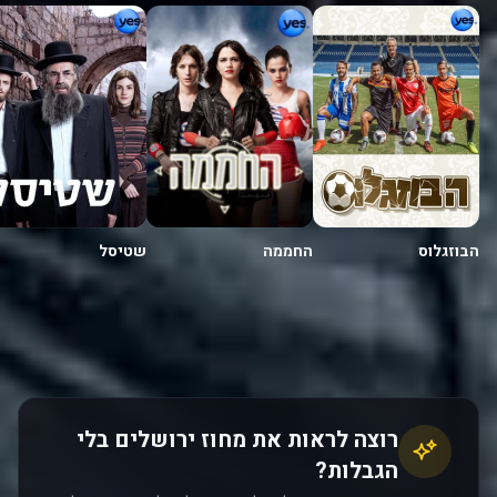
החממה
הבוזגלוס
שטיסל
רוצה לראות את מחוז ירושלים בלי
הגבלות?