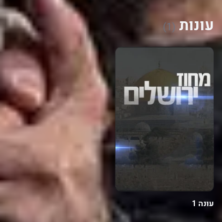
עונות
(1)
עונה 1