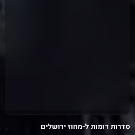
סדרות דומות ל-מחוז ירושלים