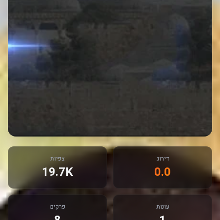
דירוג
צפיות
19.7K
0.0
עונות
פרקים