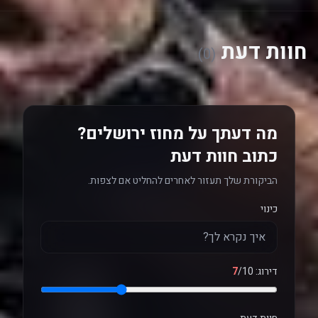
חוות דעת
(0)
מה דעתך על מחוז ירושלים?
כתוב חוות דעת
הביקורת שלך תעזור לאחרים להחליט אם לצפות.
כינוי
דירוג:
/10
7