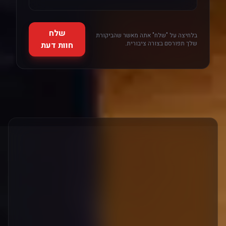
שלח
בלחיצה על "שלח" אתה מאשר שהביקורת
שלך תפורסם בצורה ציבורית.
חוות דעת