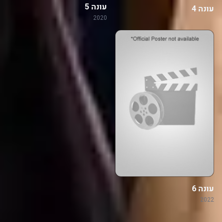
עונה 5
עונה 4
2020
עונה 6
2022