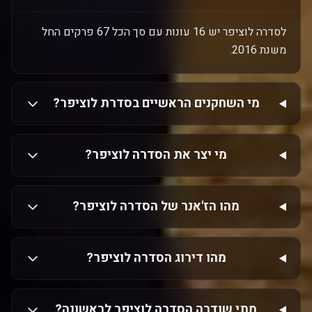
לסדרה לוציפר יש 16 עונות עם סך הכל 67 פרקים החל
משנת 2016.
מי השחקנים הראשיים בסדרת לוציפר?
מי יצר את הסדרה לוציפר?
מהו הז'אנר של הסדרה לוציפר?
מהו דירוג הסדרה לוציפר?
מתי שודרה הסדרה לוציפר לראשונה?