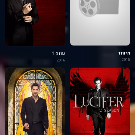
מיוחד
עונה 1
2015
2016