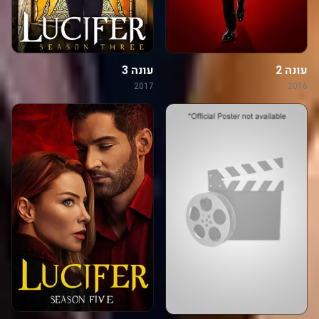
עונה 2
עונה 3
2017
2016