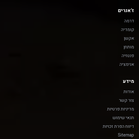
ז'אנרים
דרמה
קומדיה
אקשן
מותחן
פנטזיה
אנימציה
מידע
אודות
צור קשר
מדיניות פרטיות
תנאי שימוש
דיווח הפרת זכויות
Sitemap