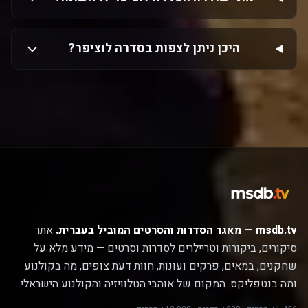
היכן ניתן לצפות בסדרה לוציפר?
msdb.tv — מאגר הסדרות והסרטים המוביל בעברית.
אתר
סיקורים, ביקורות וטריילרים לסדרות וסרטים — מידע מלא על
שחקנים, במאים, פרקים ועונות, חוות דעת צופים, מה בקולנוע
ומה בנטפליקס. המקום של אוהבי הטלוויזיה והקולנוע הישראלי.