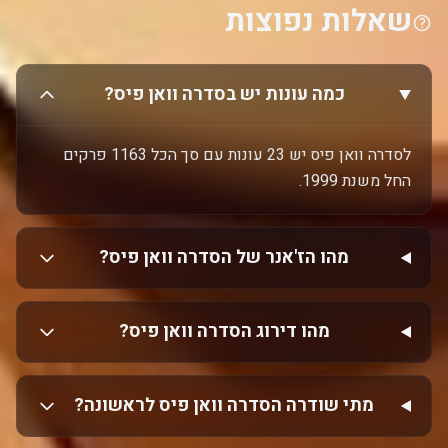
שאלות נפוצות
כמה עונות יש בסדרה וואן פיס?
לסדרה וואן פיס יש 23 עונות עם סך הכל 1163 פרקים
החל משנת 1999.
מהו הז'אנר של הסדרה וואן פיס?
מהו דירוג הסדרה וואן פיס?
מתי שודרה הסדרה וואן פיס לראשונה?