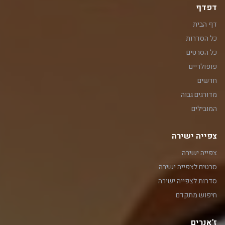
דפדף
דף הבית
כל הסדרות
כל הסרטים
פופולריים
חדשים
מדורגים גבוה
המובילים
צפייה ישירה
צפייה ישירה
סרטים לצפייה ישירה
סדרות לצפייה ישירה
חיפוש מתקדם
ז'אנרים