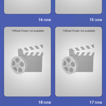
עונה 15
עונה 16
עונה 17
עונה 18