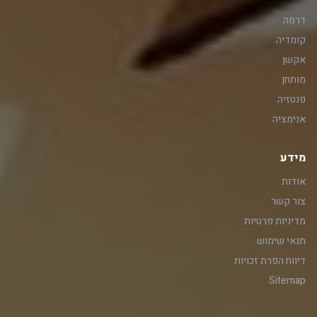
דרמה
קומדיה
אקשן
מותחן
פנטזיה
אנימציה
מידע
אודות
צור קשר
מדיניות פרטיות
תנאי שימוש
דיווח הפרת זכויות
Sitemap