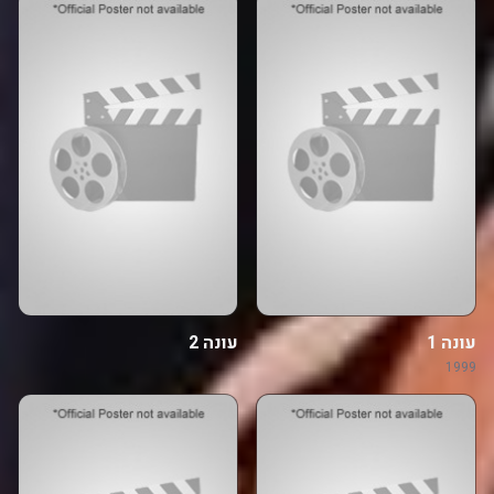
עונה 1
עונה 2
1999