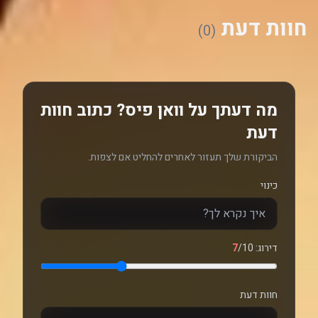
חוות דעת
(0)
מה דעתך על וואן פיס? כתוב חוות
דעת
הביקורת שלך תעזור לאחרים להחליט אם לצפות.
כינוי
דירוג:
/10
7
חוות דעת