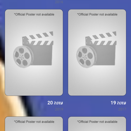
2016
עונה 19
עונה 20
2019
2017