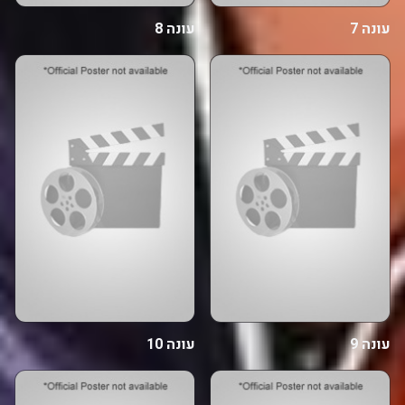
עונה 7
עונה 8
עונה 9
עונה 10