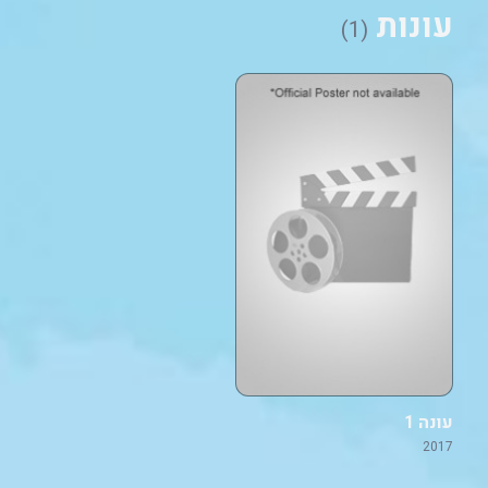
עונות
(1)
עונה 1
2017