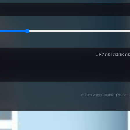
ורת שלך תפורסם בצורה ציבורית.