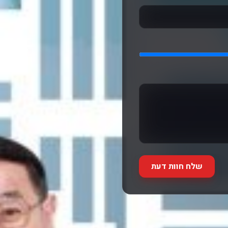
שלח חוות דעת