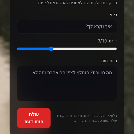
הביקורת שלך תעזור לאחרים להחליט אם לצפות.
כינוי
דירוג:
/10
7
חוות דעת
שלח
בלחיצה על "שלח" אתה מאשר שהביקורת
שלך תפורסם בצורה ציבורית.
חוות דעת