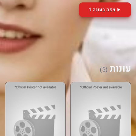
צפה בעונה 1
עונות
(5)