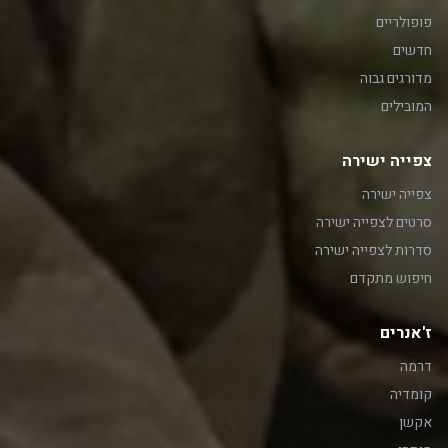
פופולריים
חדשים
מדורגים גבוה
המובילים
צפייה ישירה
צפייה ישירה
סרטים לצפייה ישירה
סדרות לצפייה ישירה
חיפוש מתקדם
ז'אנרים
דרמה
קומדיה
אקשן