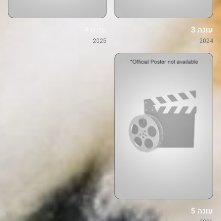
עונה 3
עונה 4
2025
2024
עונה 5