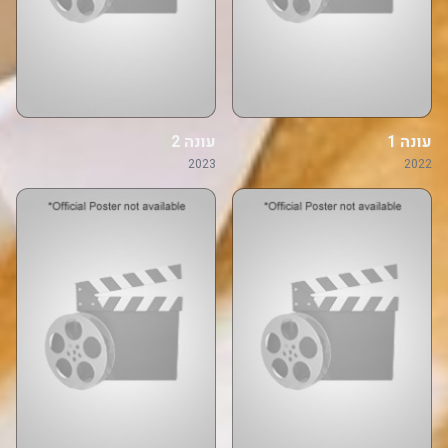
עונה 1
עונה 2
2023
2022