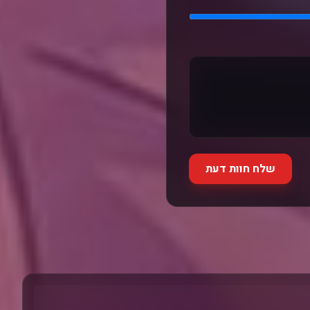
שלח חוות דעת