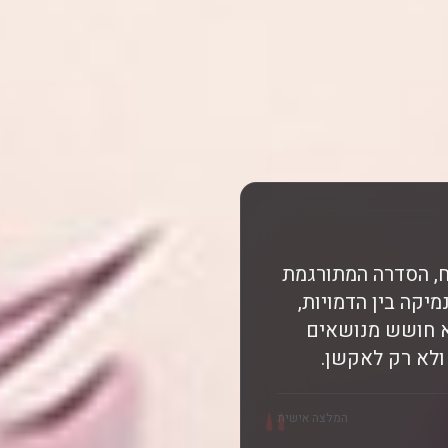
ח, הסדרה המתורגמת
יקה בין הדמויות,
לא חושש מנושאים
ולא רק לאקשן.
"
המלצה אישית