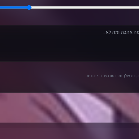
ורת שלך תפורסם בצורה ציבורית.