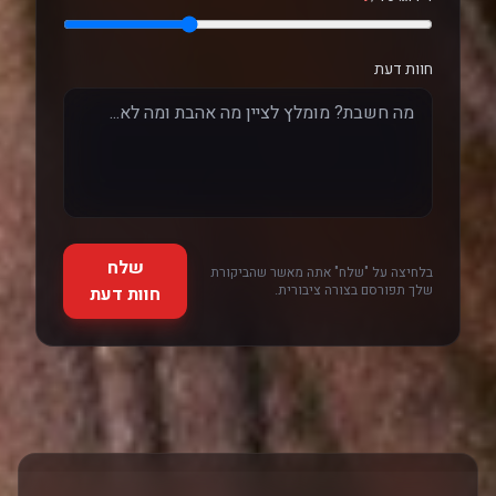
חוות דעת
שלח
בלחיצה על "שלח" אתה מאשר שהביקורת
שלך תפורסם בצורה ציבורית.
חוות דעת