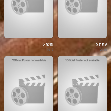
עונה 5
עונה 6
2017
2016