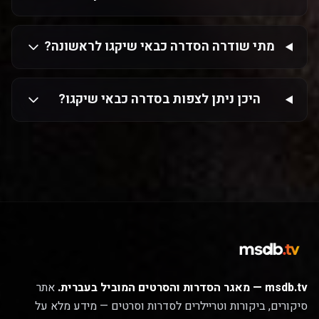
מתי שודרה הסדרה כבאי שיקגו לראשונה?
היכן ניתן לצפות בסדרה כבאי שיקגו?
msdb.tv — מאגר הסדרות והסרטים המוביל בעברית.
אתר
סיקורים, ביקורות וטריילרים לסדרות וסרטים — מידע מלא על