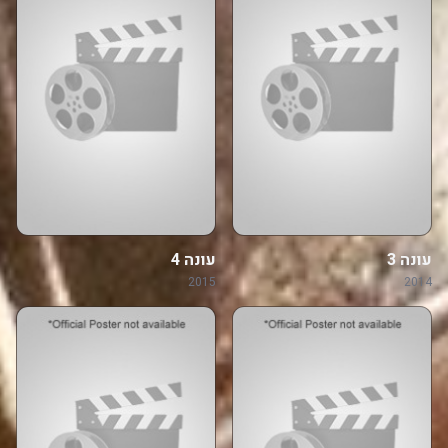
עונה 3
עונה 4
2015
2014