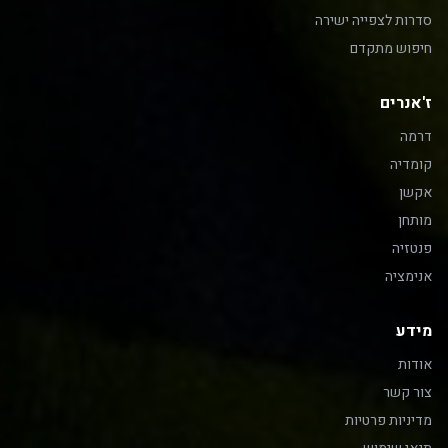
סדרות לצפייה ישירה
חיפוש מתקדם
ז'אנרים
דרמה
קומדיה
אקשן
מותחן
פנטזיה
אנימציה
מידע
אודות
צור קשר
מדיניות פרטיות