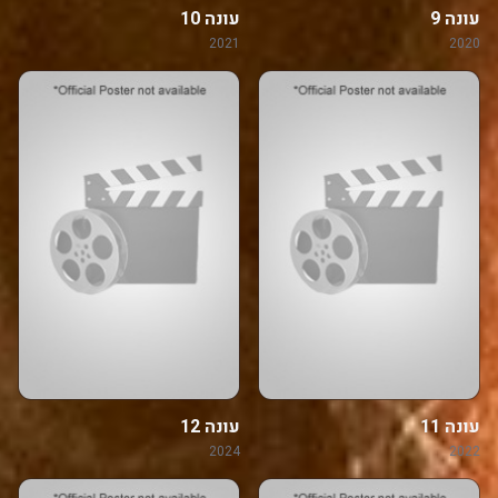
עונה 9
עונה 10
2021
2020
עונה 11
עונה 12
2024
2022