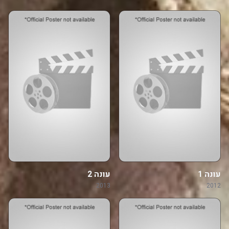
עונה 1
עונה 2
2013
2012