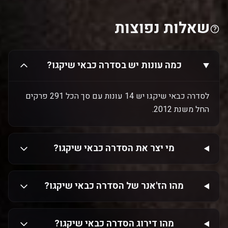
שאלות נפוצות
כמה עונות יש בסדרה כבאי שיקגו?
לסדרה כבאי שיקגו יש 14 עונות עם סך הכל 291 פרקים
החל משנת 2012.
מי יצר את הסדרה כבאי שיקגו?
מהו הז'אנר של הסדרה כבאי שיקגו?
מהו דירוג הסדרה כבאי שיקגו?