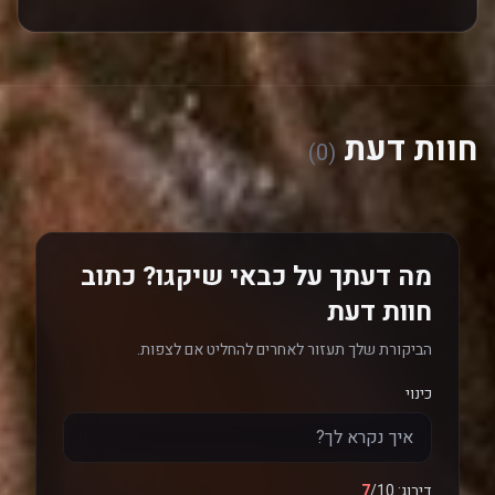
חוות דעת
(0)
מה דעתך על כבאי שיקגו? כתוב
חוות דעת
הביקורת שלך תעזור לאחרים להחליט אם לצפות.
כינוי
דירוג:
/10
7