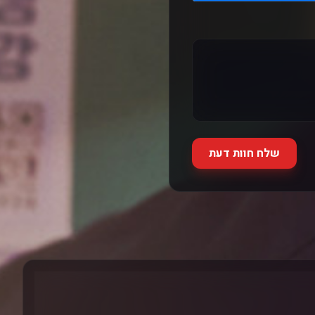
שלח חוות דעת