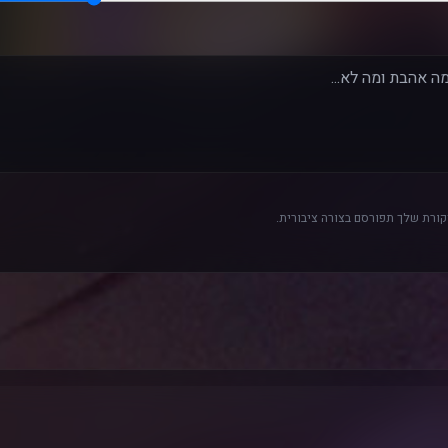
ורת שלך תפורסם בצורה ציבורית.