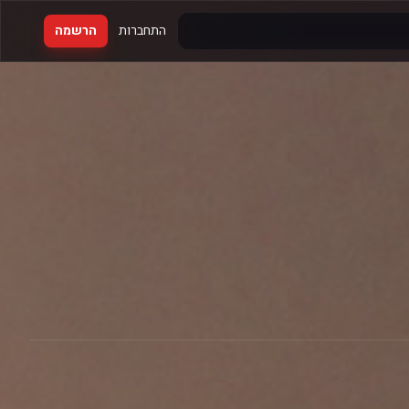
התחברות
הרשמה