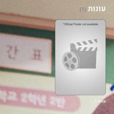
עונות
(1)
עונה 1
2026