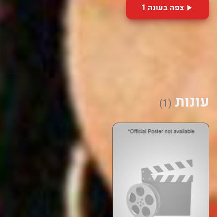
צפה בעונה 1
עונות
(1)