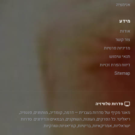
אנימציה
מידע
אודות
צור קשר
מדיניות פרטיות
תנאי שימוש
דיווח הפרת זכויות
Sitemap
סדרות טלוויזיה
מאגר מקיף של סדרות בעברית — דרמה, קומדיה, מותחנים, פנטזיה,
ריאליטי. כל הפרקים, העונות, השחקנים, הבמאים והדירוגים. סדרות
ישראליות, אמריקאיות, בריטיות, קוריאניות וטורקיות.