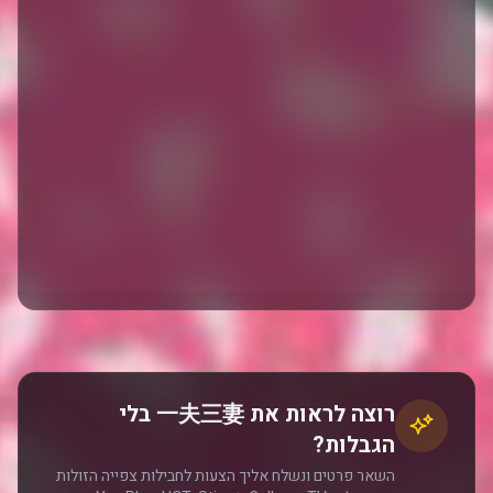
רוצה לראות את 一夫三妻 בלי
הגבלות?
השאר פרטים ונשלח אליך הצעות לחבילות צפייה הזולות