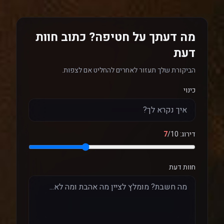
מה דעתך על חטיפה? כתוב חוות
דעת
הביקורת שלך תעזור לאחרים להחליט אם לצפות.
כינוי
דירוג:
/10
7
חוות דעת