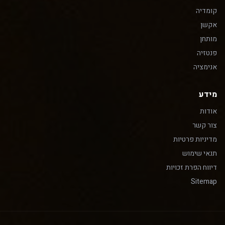
קומדיה
אקשן
מותחן
פנטזיה
אנימציה
מידע
אודות
צור קשר
מדיניות פרטיות
תנאי שימוש
דיווח הפרת זכויות
Sitemap