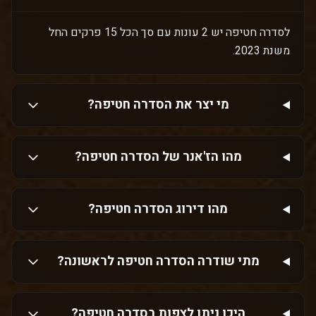
לסדרה חטיפה יש 2 עונות עם סך הכל 15 פרקים החל
משנת 2023.
מי יצר את הסדרה חטיפה?
מהו הז'אנר של הסדרה חטיפה?
מהו דירוג הסדרה חטיפה?
מתי שודרה הסדרה חטיפה לראשונה?
היכן ניתן לצפות בסדרה חטיפה?