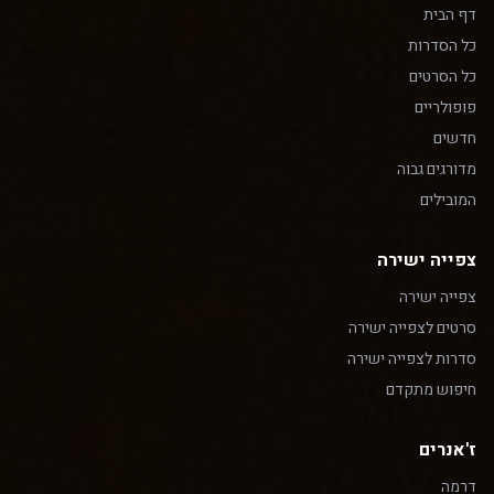
דף הבית
כל הסדרות
כל הסרטים
פופולריים
חדשים
מדורגים גבוה
המובילים
צפייה ישירה
צפייה ישירה
סרטים לצפייה ישירה
סדרות לצפייה ישירה
חיפוש מתקדם
ז'אנרים
דרמה