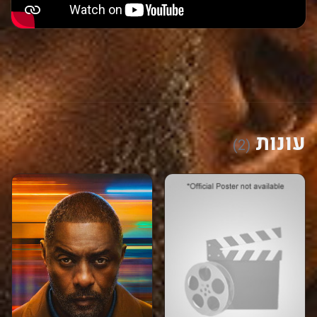
עונות
(2)