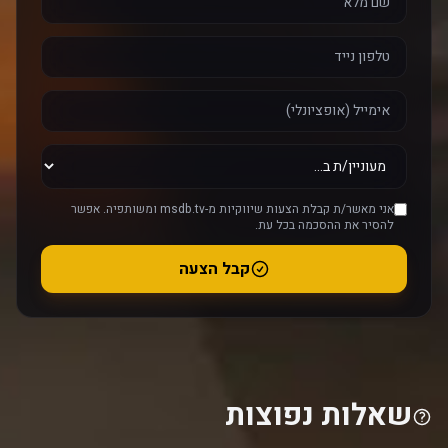
אני מאשר/ת קבלת הצעות שיווקיות מ-msdb.tv ומשותפיה. אפשר
להסיר את ההסכמה בכל עת.
קבל הצעה
שאלות נפוצות