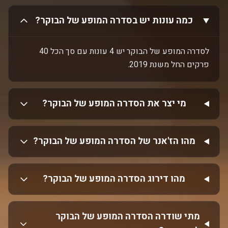
כמה עונות יש בסדרה המופע של הבוקר?
לסדרה המופע של הבוקר יש 4 עונות עם סך הכל 40
פרקים החל משנת 2019.
מי יצר את הסדרה המופע של הבוקר?
מהו הז'אנר של הסדרה המופע של הבוקר?
מהו דירוג הסדרה המופע של הבוקר?
מתי שודרה הסדרה המופע של הבוקר