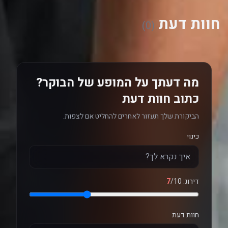
חוות דעת
(0)
מה דעתך על המופע של הבוקר?
כתוב חוות דעת
הביקורת שלך תעזור לאחרים להחליט אם לצפות.
כינוי
דירוג:
/10
7
חוות דעת