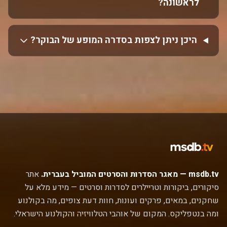
לראשונה?
היכן ניתן לצפות בסדרה המופע של הבוקר?
msdb.tv — מאגר הסדרות והסרטים המוביל בעברית.
אתר
סיקורים, ביקורות וטריילרים לסדרות וסרטים — מידע מלא על
שחקנים, במאים, פרקים ועונות, חוות דעת צופים, מה בקולנוע
ומה בנטפליקס. המקום של אוהבי הטלוויזיה והקולנוע הישראלי.