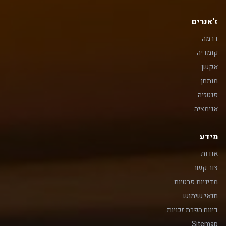
ז'אנרים
דרמה
קומדיה
אקשן
מותחן
פנטזיה
אנימציה
מידע
אודות
צור קשר
מדיניות פרטיות
תנאי שימוש
דיווח הפרת זכויות
Sitemap