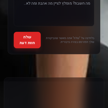
שלח
בלחיצה על "שלח" אתה מאשר שהביקורת
שלך תפורסם בצורה ציבורית.
חוות דעת