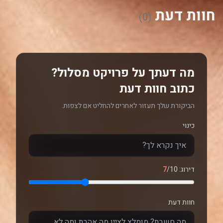
חוות דעת
(0)
מה דעתך על פרויקט מסלול?
כתוב חוות דעת
הביקורת שלך תעזור לאחרים להחליט אם לצפות.
כינוי
דירוג:
/10
7
חוות דעת