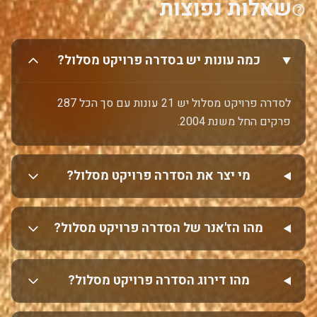
שאלות נפוצות
כמה עונות יש בסדרה פרויקט מסלול?
לסדרה פרויקט מסלול יש 21 עונות עם סך הכל 287
פרקים החל משנת 2004.
מי יצר את הסדרה פרויקט מסלול?
מהו הז'אנר של הסדרה פרויקט מסלול?
מהו דירוג הסדרה פרויקט מסלול?