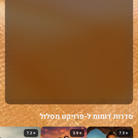
סדרות דומות ל-פרויקט מסלול
⭐ 7.2
⭐ 3.9
⭐ 7.3