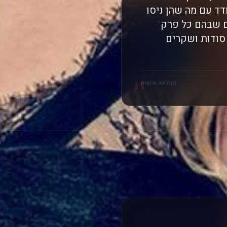
ד עם מה שהן ניסו
ים שבהם כל פרק
סודות ושקרים
"
המלצה אישית