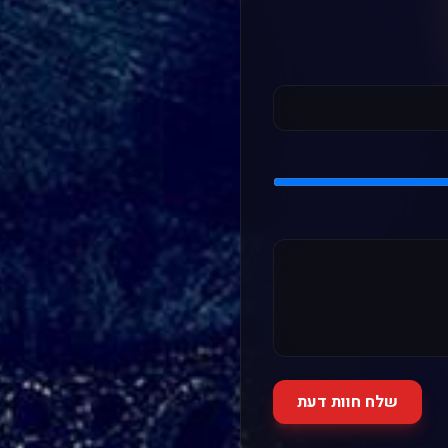
שלח חוות דעת