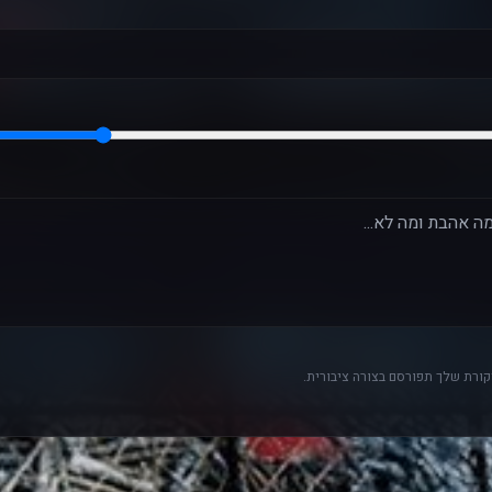
ורת שלך תפורסם בצורה ציבורית.