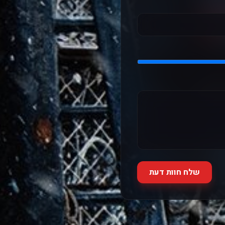
שלח חוות דעת