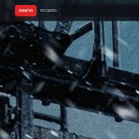
התחברות
הרשמה