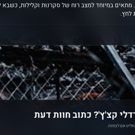
 מתאים במיוחד למצב רוח של סקרנות וקלילות, כשבא 
לחץ.
לי קצ'ץ'? כתוב חוות דעת
חליט אם לצפות.