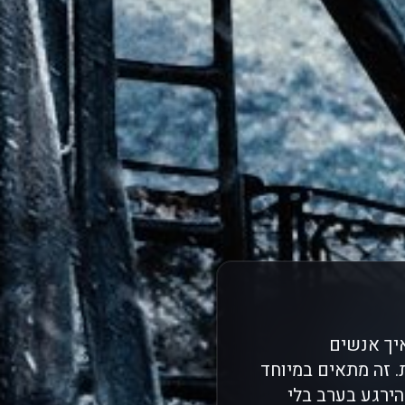
ם איך אנשים
 זה מתאים במיוחד
ירגע בערב בלי