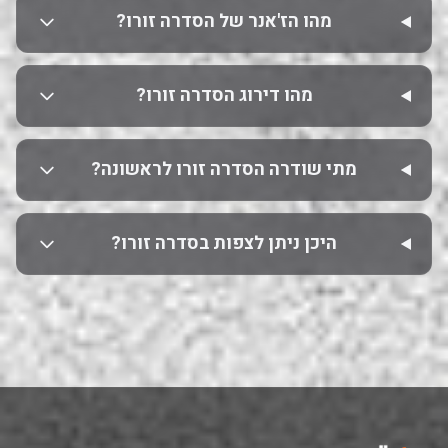
מהו הז'אנר של הסדרה זורו?
מהו דירוג הסדרה זורו?
מתי שודרה הסדרה זורו לראשונה?
היכן ניתן לצפות בסדרה זורו?