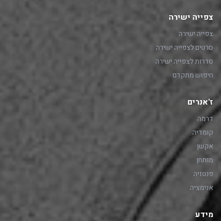
צפייה ישירה
צפייה ישירה
סרטים לצפייה ישירה
סדרות לצפייה ישירה
חיפוש מתקדם
ז'אנרים
דרמה
קומדיה
אקשן
מותחן
פנטזיה
אנימציה
מידע