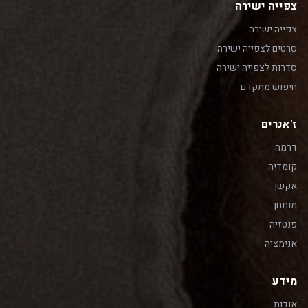
צפייה ישירה
צפייה ישירה
סרטים לצפייה ישירה
סדרות לצפייה ישירה
חיפוש מתקדם
ז'אנרים
דרמה
קומדיה
אקשן
מותחן
פנטזיה
אנימציה
מידע
אודות