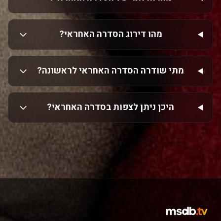
מהו דירוג הסדרה האחראי?
מתי שודרה הסדרה האחראי לראשונה?
היכן ניתן לצפות בסדרה האחראי?