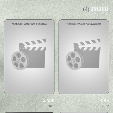
עונות
(4)
עונה 1
עונה 2
2023
2022