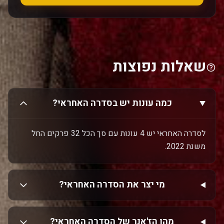
שאלות נפוצות
כמה עונות יש בסדרה האחראי?
לסדרה האחראי יש 4 עונות עם סך הכל 32 פרקים החל
משנת 2022.
מי יצר את הסדרה האחראי?
מהו הז'אנר של הסדרה האחראי?