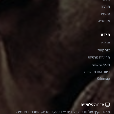
מותחן
פנטזיה
אנימציה
מידע
אודות
צור קשר
מדיניות פרטיות
תנאי שימוש
דיווח הפרת זכויות
Sitemap
סדרות טלוויזיה
מאגר מקיף של סדרות בעברית — דרמה, קומדיה, מותחנים, פנטזיה,