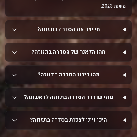
משנת 2023.
מי יצר את הסדרה בתזוזה?
מהו הז'אנר של הסדרה בתזוזה?
מהו דירוג הסדרה בתזוזה?
מתי שודרה הסדרה בתזוזה לראשונה?
היכן ניתן לצפות בסדרה בתזוזה?