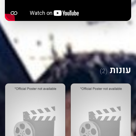
עונות
(2)