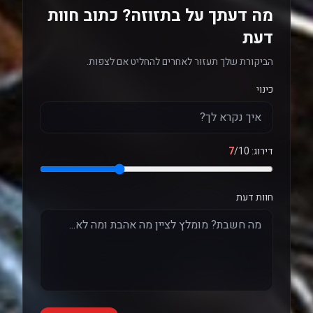
מה דעתך על בתזוזה? כתוב חוות
דעת
הביקורת שלך תעזור לאחרים להחליט אם לצפות.
כינוי
דירוג:
/10
7
חוות דעת