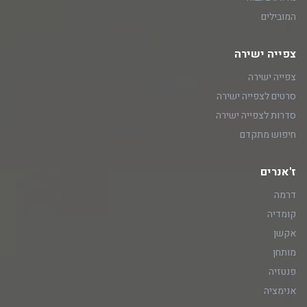
המובילים
צפייה ישירה
צפייה ישירה
סרטים לצפייה ישירה
סדרות לצפייה ישירה
חיפוש מתקדם
ז'אנרים
דרמה
קומדיה
אקשן
מותחן
פנטזיה
אנימציה