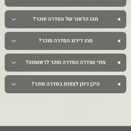
מהו הז'אנר של הסדרה סוכר?
מהו דירוג הסדרה סוכר?
מתי שודרה הסדרה סוכר לראשונה?
היכן ניתן לצפות בסדרה סוכר?