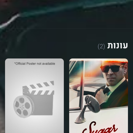
עונות
(2)