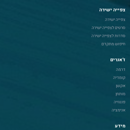
צפייה ישירה
צפייה ישירה
סרטים לצפייה ישירה
סדרות לצפייה ישירה
חיפוש מתקדם
ז'אנרים
דרמה
קומדיה
אקשן
מותחן
פנטזיה
אנימציה
מידע