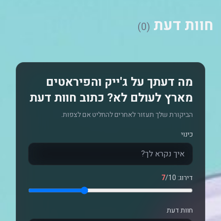
חוות דעת
(0)
מה דעתך על ג'ייק והפיראטים
מארץ לעולם לא? כתוב חוות דעת
הביקורת שלך תעזור לאחרים להחליט אם לצפות.
כינוי
דירוג:
/10
7
חוות דעת