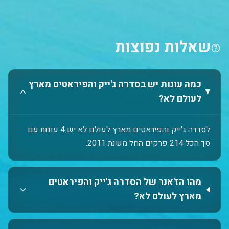
שאלות נפוצות
כמה עונות יש בסדרה ג'ייק והפיראטים מארץ
לעולם לא?
לסדרה ג'ייק והפיראטים מארץ לעולם לא יש 4 עונות עם
סך הכל 214 פרקים החל משנת 2011.
מהו הז'אנר של הסדרה ג'ייק והפיראטים
מארץ לעולם לא?