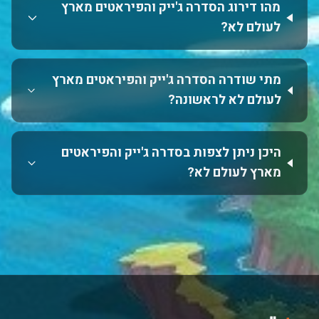
מהו דירוג הסדרה ג'ייק והפיראטים מארץ
לעולם לא?
מתי שודרה הסדרה ג'ייק והפיראטים מארץ
לעולם לא לראשונה?
היכן ניתן לצפות בסדרה ג'ייק והפיראטים
מארץ לעולם לא?