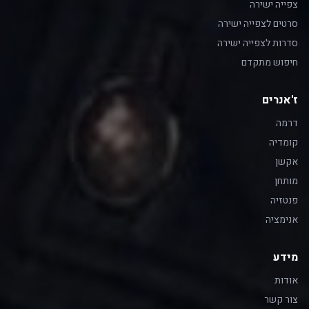
צפייה ישירה
סרטים לצפייה ישירה
סדרות לצפייה ישירה
חיפוש מתקדם
ז'אנרים
דרמה
קומדיה
אקשן
מותחן
פנטזיה
אנימציה
מידע
אודות
צור קשר