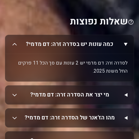
שאלות נפוצות
כמה עונות יש בסדרה זרה: דם מדמי?
לסדרה זרה: דם מדמי יש 2 עונות עם סך הכל 11 פרקים
החל משנת 2025.
מי יצר את הסדרה זרה: דם מדמי?
מהו הז'אנר של הסדרה זרה: דם מדמי?