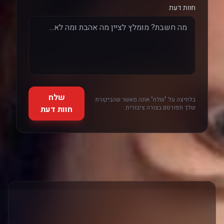
חוות דעת
שלח
בלחיצה על "שלח" אתה מאשר שהביקורת
שלך תפורסם בצורה ציבורית.
חוות דעת