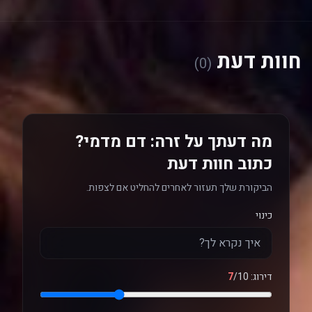
חוות דעת
(0)
מה דעתך על זרה: דם מדמי?
כתוב חוות דעת
הביקורת שלך תעזור לאחרים להחליט אם לצפות.
כינוי
דירוג:
/10
7