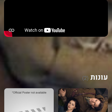
עונות
(2)