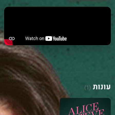
עונות
(1)