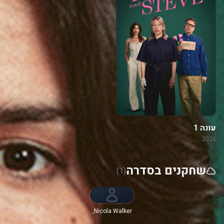
עונה 1
2026
שחקנים בסדרה
(1)
Nicola Walker,
ג'מיין קלמנט,