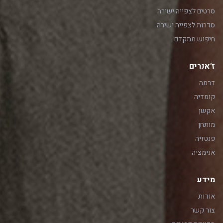
סרטים לצפייה ישירה
סדרות לצפייה ישירה
חיפוש מתקדם
ז'אנרים
דרמה
קומדיה
אקשן
מותחן
פנטזיה
אנימציה
מידע
אודות
צור קשר