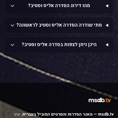
מהו דירוג הסדרה אליס וסטיב?
מתי שודרה הסדרה אליס וסטיב לראשונה?
היכן ניתן לצפות בסדרה אליס וסטיב?
msdb.tv — מאגר הסדרות והסרטים המוביל בעברית.
אתר