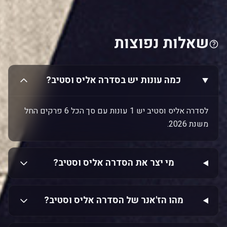
שאלות נפוצות
כמה עונות יש בסדרה אליס וסטיב?
לסדרה אליס וסטיב יש 1 עונות עם סך הכל 6 פרקים החל
משנת 2026.
מי יצר את הסדרה אליס וסטיב?
מהו הז'אנר של הסדרה אליס וסטיב?