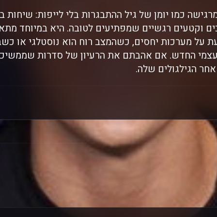
גישה כמו יומן של גיל ההתבגרות בלי לייפות: שיחות במ
ים וקטעים רגשיים שמפתיעים לטובה. היא במיוחד מתאי
ת על מערכות יחסים, כשהמצב רוח הוא נוסטלגי או כשבא
 לעצמי החדש. אם אהבתם את הרעיון של סדרות שממשיכות
אחר הגילגולים שלה.