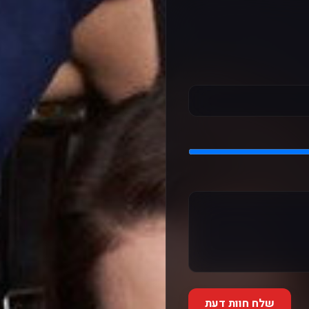
שלח חוות דעת