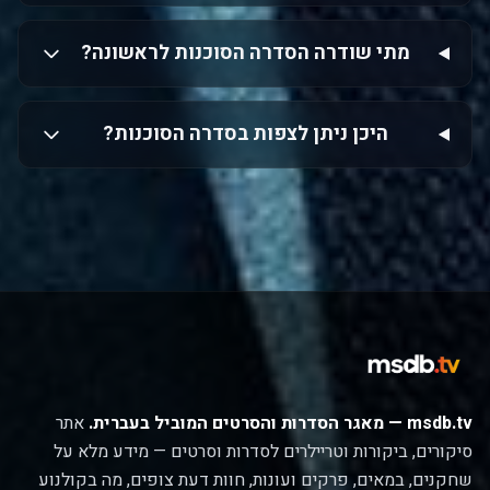
מתי שודרה הסדרה הסוכנות לראשונה?
היכן ניתן לצפות בסדרה הסוכנות?
msdb.tv — מאגר הסדרות והסרטים המוביל בעברית.
אתר
סיקורים, ביקורות וטריילרים לסדרות וסרטים — מידע מלא על
שחקנים, במאים, פרקים ועונות, חוות דעת צופים, מה בקולנוע