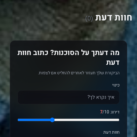
חוות דעת
(0)
מה דעתך על הסוכנות? כתוב חוות
דעת
הביקורת שלך תעזור לאחרים להחליט אם לצפות.
כינוי
דירוג:
/10
7
חוות דעת