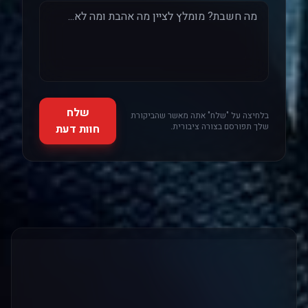
שלח
בלחיצה על "שלח" אתה מאשר שהביקורת
שלך תפורסם בצורה ציבורית.
חוות דעת