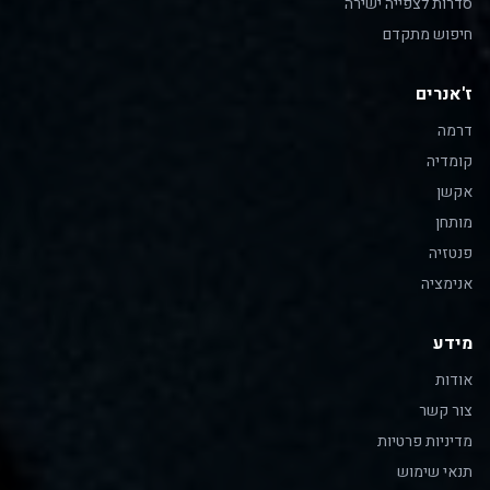
סדרות לצפייה ישירה
חיפוש מתקדם
ז'אנרים
דרמה
קומדיה
אקשן
מותחן
פנטזיה
אנימציה
מידע
אודות
צור קשר
מדיניות פרטיות
תנאי שימוש