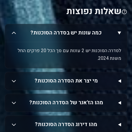
שאלות נפוצות
כמה עונות יש בסדרה הסוכנות?
לסדרה הסוכנות יש 2 עונות עם סך הכל 20 פרקים החל
משנת 2024.
מי יצר את הסדרה הסוכנות?
מהו הז'אנר של הסדרה הסוכנות?
מהו דירוג הסדרה הסוכנות?