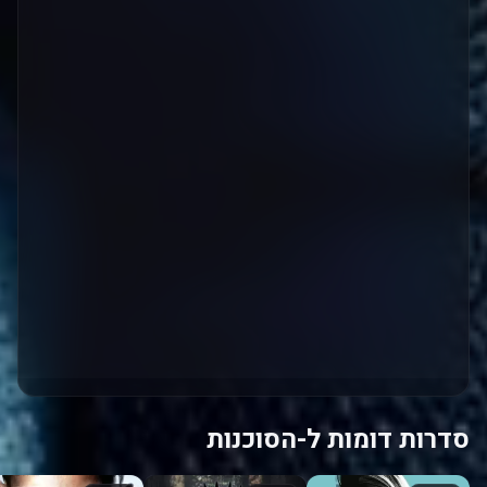
סדרות דומות ל-הסוכנות