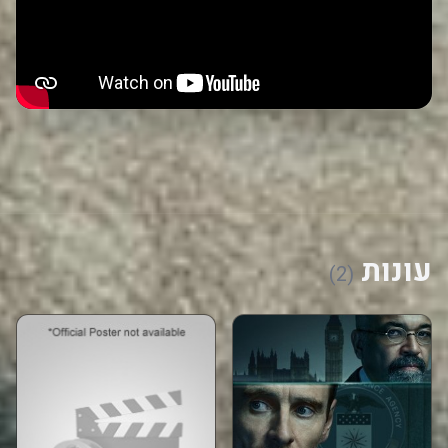
עונות
(2)