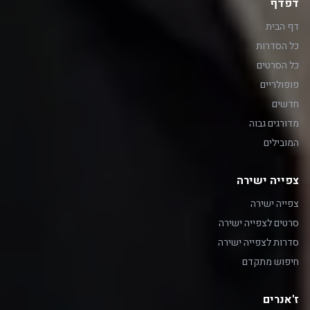
דפדף
דף הבית
כל הסדרות
כל הסרטים
פופולריים
חדשים
מדורגים גבוה
המובילים
צפייה ישירה
צפייה ישירה
סרטים לצפייה ישירה
סדרות לצפייה ישירה
חיפוש מתקדם
ז'אנרים