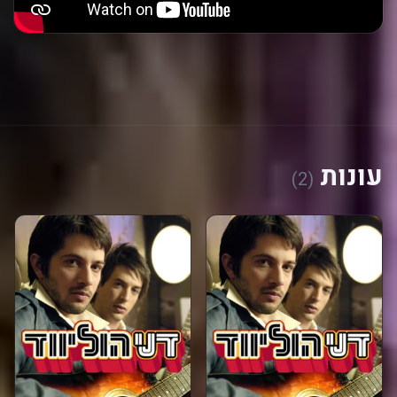
עונות
(2)