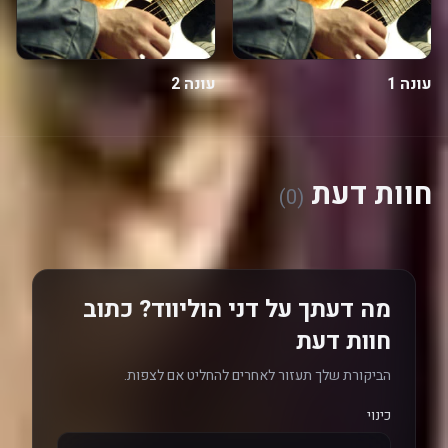
עונה 1
עונה 2
חוות דעת
(0)
מה דעתך על דני הוליווד? כתוב
חוות דעת
הביקורת שלך תעזור לאחרים להחליט אם לצפות.
כינוי