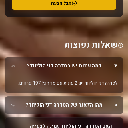
קבל הצעה
שאלות נפוצות
כמה עונות יש בסדרה דני הוליווד?
לסדרה דני הוליווד יש 2 עונות עם סך הכל 197 פרקים.
מהו הז'אנר של הסדרה דני הוליווד?
האם הסדרה דני הוליווד זמינה לצפייה