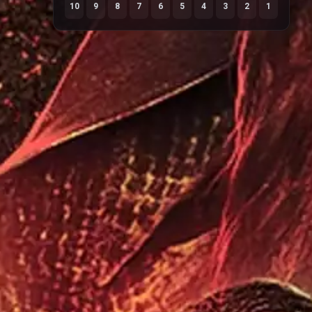
10
9
8
7
6
5
4
3
2
1