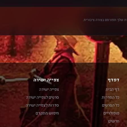
 שלך תפורסם בצורה ציבורית.
דפדף
צפייה ישירה
דף הבית
צפייה ישירה
כל הסדרות
סרטים לצפייה ישירה
כל הסרטים
סדרות לצפייה ישירה
פופולריים
חיפוש מתקדם
חדשים