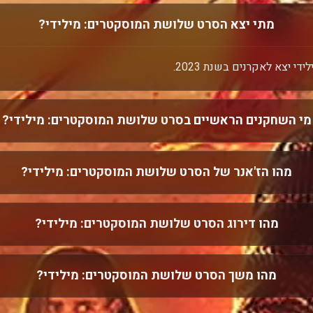
מתי יצא הסרט שלושת המוסקטרים: מילידי?
 יצא לאקרנים בשנת 2023.
מי השחקנים הראשיים בסרט שלושת המוסקטרים: מילידי?
מהו הז'אנר של הסרט שלושת המוסקטרים: מילידי?
מהו דירוג הסרט שלושת המוסקטרים: מילידי?
מהו משך הסרט שלושת המוסקטרים: מילידי?