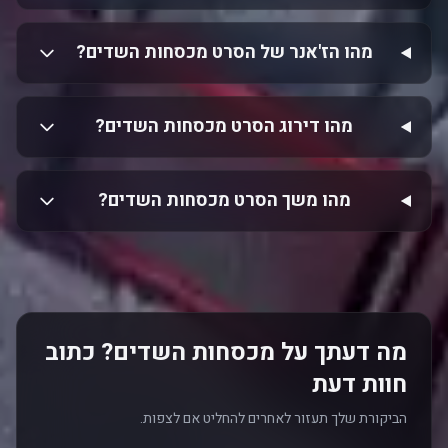
מהו הז'אנר של הסרט מכסחות השדים?
מהו דירוג הסרט מכסחות השדים?
מהו משך הסרט מכסחות השדים?
מה דעתך על מכסחות השדים? כתוב
חוות דעת
הביקורת שלך תעזור לאחרים להחליט אם לצפות.