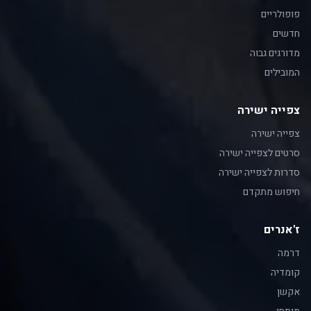
פופולריים
חדשים
מדורגים גבוה
המובילים
צפייה ישירה
צפייה ישירה
סרטים לצפייה ישירה
סדרות לצפייה ישירה
חיפוש מתקדם
ז'אנרים
דרמה
קומדיה
אקשן