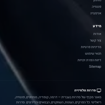
מותחן
פנטזיה
אנימציה
מידע
אודות
צור קשר
מדיניות פרטיות
תנאי שימוש
דיווח הפרת זכויות
Sitemap
סדרות טלוויזיה
מאגר מקיף של סדרות בעברית — דרמה, קומדיה, מותחנים, פנטזיה,
ריאליטי. כל הפרקים, העונות, השחקנים, הבמאים והדירוגים. סדרות