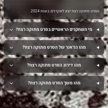
הסרט מתוקה רצח יצא לאקרנים בשנת 2024.
מי השחקנים הראשיים בסרט מתוקה רצח?
מהו הז'אנר של הסרט מתוקה רצח?
מהו דירוג הסרט מתוקה רצח?
מהו משך הסרט מתוקה רצח?