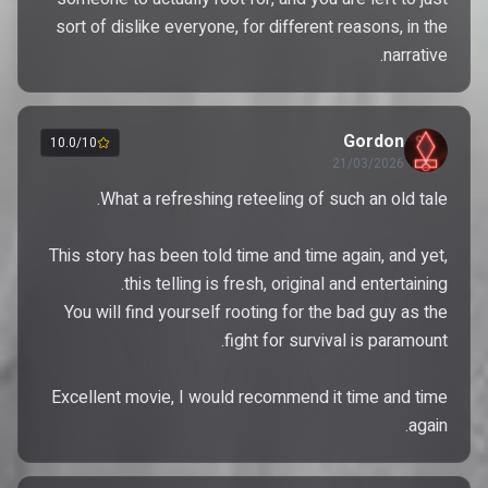
sort of dislike everyone, for different reasons, in the
narrative.
Gordon
10.0/10
21/03/2026
This story has been told time and time again, and yet,
You will find yourself rooting for the bad guy as the
Excellent movie, I would recommend it time and time
again.