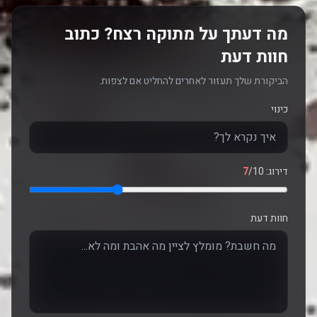
מה דעתך על מתוקה רצח? כתוב
חוות דעת
הביקורת שלך תעזור לאחרים להחליט אם לצפות.
כינוי
דירוג:
/10
7
חוות דעת