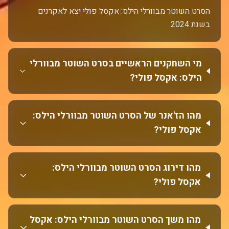
הסרט השוטר מבוורלי הילס: אקסל פולי יצא לאקרנים
בשנת 2024.
מי השחקנים הראשיים בסרט השוטר מבוורלי
הילס: אקסל פולי?
מהו הז'אנר של הסרט השוטר מבוורלי הילס:
אקסל פולי?
מהו דירוג הסרט השוטר מבוורלי הילס:
אקסל פולי?
מהו משך הסרט השוטר מבוורלי הילס: אקסל