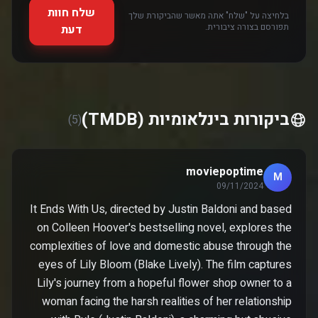
שלח חוות
בלחיצה על "שלח" אתה מאשר שהביקורת שלך
תפורסם בצורה ציבורית.
דעת
ביקורות בינלאומיות (TMDB)
(5)
moviepoptime
M
09/11/2024
It Ends With Us, directed by Justin Baldoni and based
on Colleen Hoover's bestselling novel, explores the
complexities of love and domestic abuse through the
eyes of Lily Bloom (Blake Lively). The film captures
Lily's journey from a hopeful flower shop owner to a
woman facing the harsh realities of her relationship