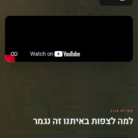
סקירת עורך
למה לצפות באיתנו זה נגמר