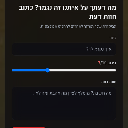
מה דעתך על איתנו זה נגמר? כתוב
חוות דעת
הביקורת שלך תעזור לאחרים להחליט אם לצפות.
כינוי
דירוג:
/10
7
חוות דעת