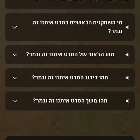
מי השחקנים הראשיים בסרט איתנו זה
נגמר?
מהו הז'אנר של הסרט איתנו זה נגמר?
מהו דירוג הסרט איתנו זה נגמר?
מהו משך הסרט איתנו זה נגמר?