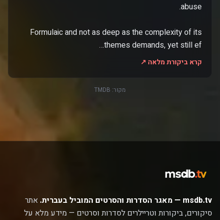
Formulaic and not as deep as the complexity of its
themes demands, yet still ef…
קרא ביקורת מלאה ↗
מקור:
TMDB
msdb.tv — מאגר הסדרות והסרטים המוביל בעברית.
אתר
סיקורים, ביקורות וטריילרים לסדרות וסרטים — מידע מלא על