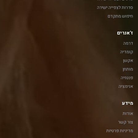
סדרות לצפייה ישירה
חיפוש מתקדם
ז'אנרים
דרמה
קומדיה
אקשן
מותחן
פנטזיה
אנימציה
מידע
אודות
צור קשר
מדיניות פרטיות