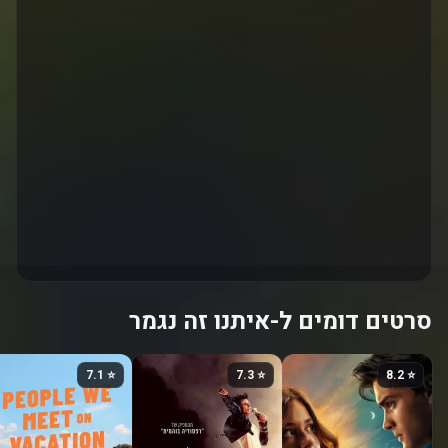
סרטים דומים ל-איתנו זה נגמר
⭐ 7.1
⭐ 7.3
⭐ 8.2