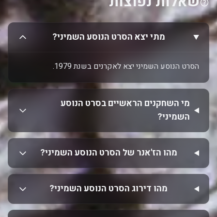
שאלות נפוצות
מתי יצא הסרט הנוסע השמיני?
הסרט הנוסע השמיני יצא לאקרנים בשנת 1979.
מי השחקנים הראשיים בסרט הנוסע
השמיני?
מהו הז'אנר של הסרט הנוסע השמיני?
מהו דירוג הסרט הנוסע השמיני?