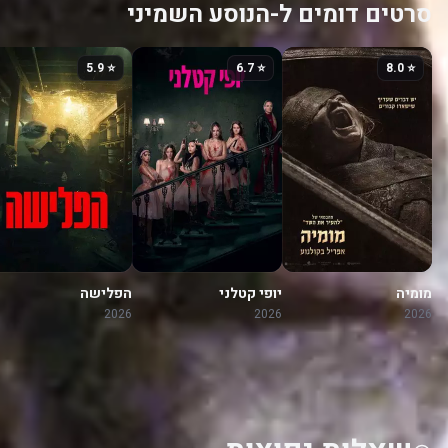
סרטים דומים ל-הנוסע השמיני
⭐ 5.9
⭐ 6.7
⭐ 8.0
מומיה
יופי קטלני
הפלישה
2026
2026
2026