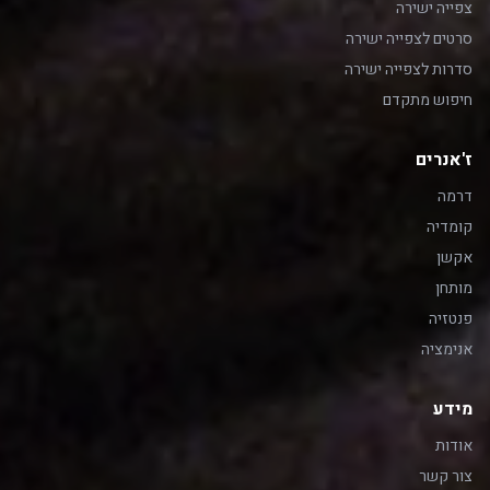
צפייה ישירה
סרטים לצפייה ישירה
סדרות לצפייה ישירה
חיפוש מתקדם
ז'אנרים
דרמה
קומדיה
אקשן
מותחן
פנטזיה
אנימציה
מידע
אודות
צור קשר