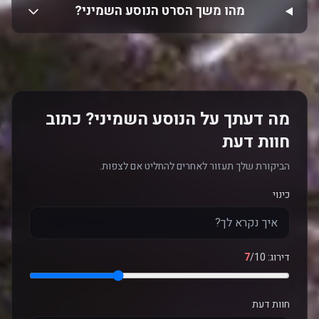
מהו משך הסרט הנוסע השמיני?
מה דעתך על הנוסע השמיני? כתוב
חוות דעת
הביקורת שלך תעזור לאחרים להחליט אם לצפות.
כינוי
דירוג:
/10
7
חוות דעת