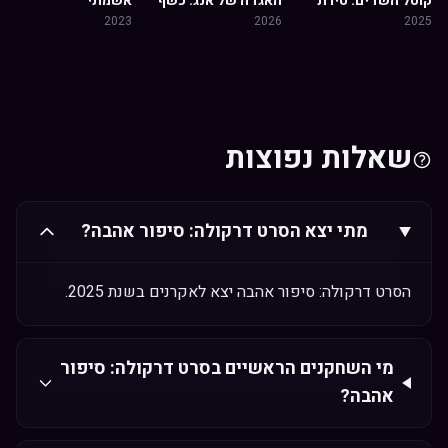
קוטל השדים: טירת
האגדה של אנג: כשף
אשמתי
האינסוף
האוויר האחרון
2023
2026
2025
שאלות נפוצות
מתי יצא הסרט דרקולה: סיפור אהבה?
הסרט דרקולה: סיפור אהבה יצא לאקרנים בשנת 2025.
מי השחקנים הראשיים בסרט דרקולה: סיפור
אהבה?