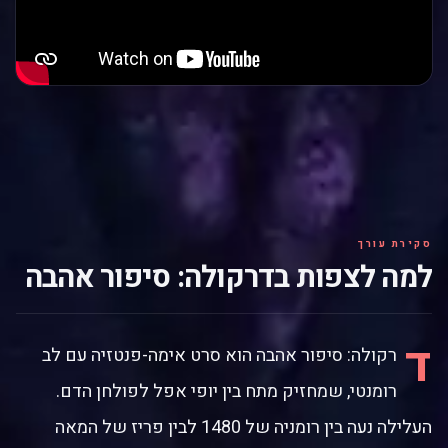
סקירת עורך
למה לצפות בדרקולה: סיפור אהבה
ד
רקולה: סיפור אהבה הוא סרט אימה-פנטזיה עם לב
רומנטי, שמחזיק מתח בין יופי אפל לפולחן הדם.
העלילה נעה בין רומניה של 1480 לבין פריז של המאה