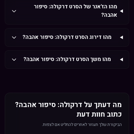
מהו הז'אנר של הסרט דרקולה: סיפור
אהבה?
מהו דירוג הסרט דרקולה: סיפור אהבה?
מהו משך הסרט דרקולה: סיפור אהבה?
מה דעתך על דרקולה: סיפור אהבה?
כתוב חוות דעת
הביקורת שלך תעזור לאחרים להחליט אם לצפות.