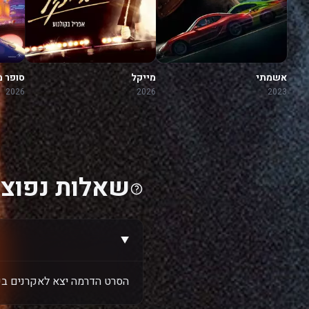
אשמתי
מייקל
סופר מ
2026
2026
2023
שאלות נפוצו
הסרט הדרמה יצא לאקרנים בשנת 6