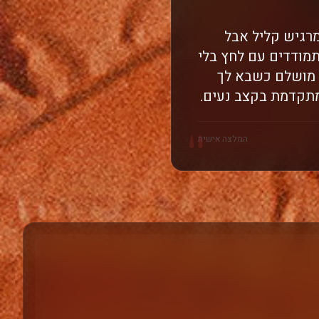
 שמרגיש קליל אבל
מודדים עם לחץ בלי
. מושלם כשבא לך
מתקדמת בקצב נעים.
"
המלצה אישית