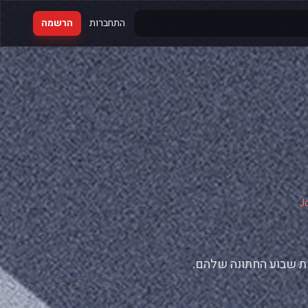
התחברות
הרשמה
J
ת שבוע החתונה שלהם.