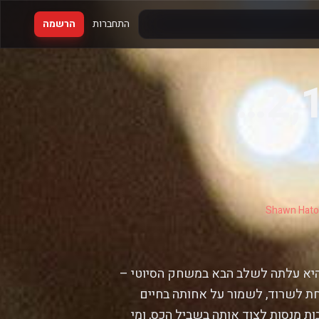
התחברות
הרשמה
Shawn Hato
יא עלתה לשלב הבא במשחק הסיוטי –
חת לשרוד, לשמור על אחותה בחיים
ת מנסות לצוד אותה בשביל הכס, ומי