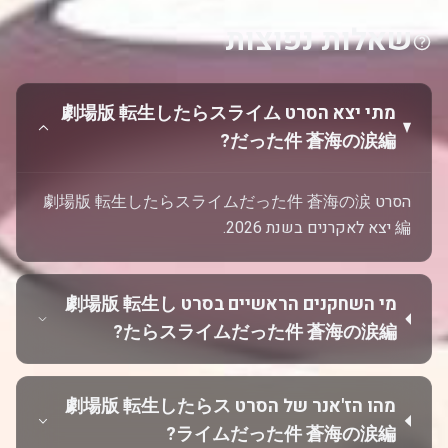
שאלות נפוצות
מתי יצא הסרט 劇場版 転生したらスライム
だった件 蒼海の涙編?
הסרט 劇場版 転生したらスライムだった件 蒼海の涙
編 יצא לאקרנים בשנת 2026.
מי השחקנים הראשיים בסרט 劇場版 転生し
たらスライムだった件 蒼海の涙編?
מהו הז'אנר של הסרט 劇場版 転生したらス
ライムだった件 蒼海の涙編?