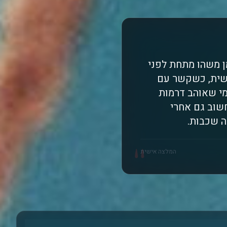
ן משהו מתחת לפני
גשית, כשקשר עם
מי שאוהב דרמות
שוב גם אחרי
ה שכבות.
"
המלצה אישית