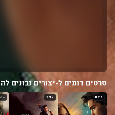
סרטים דומים ל-יצורים נבונים לה
⭐ 7.6
⭐ 7.3
⭐ 8.2