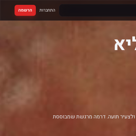
התחברות
הרשמה
יא
 ולצעיר תועה. דרמה מרגשת שמבוססת