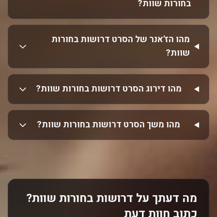
בחורות שוות‎?
מהו הז'אנר של הסרט דרושות בחורות
שוות‎?
מהו דירוג הסרט דרושות בחורות שוות‎?
מהו משך הסרט דרושות בחורות שוות‎?
מה דעתך על דרושות בחורות שוות‎?
כתוב חוות דעת