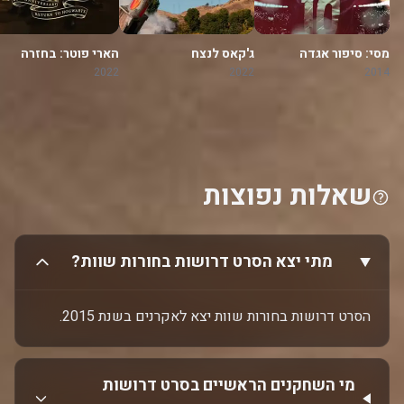
מסי: סיפור אגדה
ג'קאס לנצח
הארי פוטר: בחזרה
להוגוורטס
2022
2022
2014
שאלות נפוצות
מתי יצא הסרט דרושות בחורות שוות‎?
הסרט דרושות בחורות שוות‎ יצא לאקרנים בשנת 2015.
מי השחקנים הראשיים בסרט דרושות