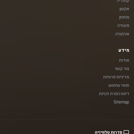
קומדיה
אקשן
מותחן
פנטזיה
אנימציה
מידע
אודות
צור קשר
מדיניות פרטיות
תנאי שימוש
דיווח הפרת זכויות
Sitemap
סדרות טלוויזיה