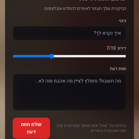
הביקורת שלך תעזור לאחרים להחליט אם לצפות.
כינוי
דירוג:
/10
7
חוות דעת
שלח חוות
בלחיצה על "שלח" אתה מאשר שהביקורת שלך
תפורסם בצורה ציבורית.
דעת