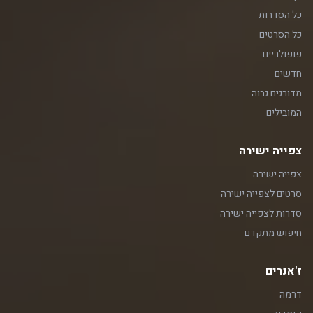
כל הסדרות
כל הסרטים
פופולריים
חדשים
מדורגים גבוה
המובילים
צפייה ישירה
צפייה ישירה
סרטים לצפייה ישירה
סדרות לצפייה ישירה
חיפוש מתקדם
ז'אנרים
דרמה