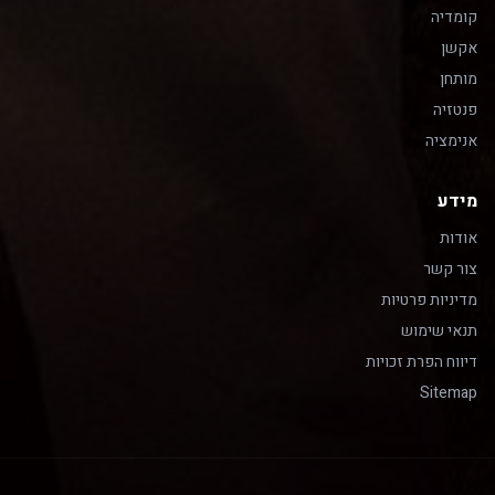
קומדיה
אקשן
מותחן
פנטזיה
אנימציה
מידע
אודות
צור קשר
מדיניות פרטיות
תנאי שימוש
דיווח הפרת זכויות
Sitemap