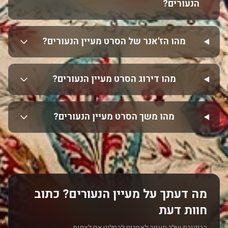
הנעורים?
מהו הז'אנר של הסרט מעיין הנעורים?
מהו דירוג הסרט מעיין הנעורים?
מהו משך הסרט מעיין הנעורים?
מה דעתך על מעיין הנעורים? כתוב
חוות דעת
הביקורת שלך תעזור לאחרים להחליט אם לצפות.