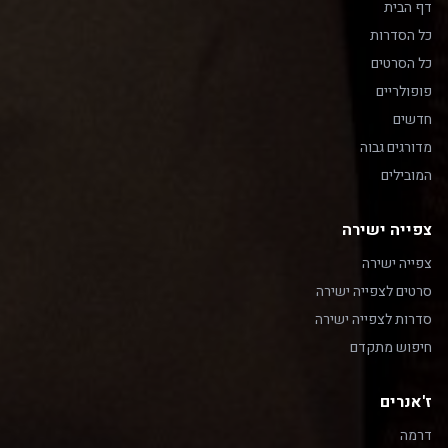
דף הבית
כל הסדרות
כל הסרטים
פופולריים
חדשים
מדורגים גבוה
המובילים
צפייה ישירה
צפייה ישירה
סרטים לצפייה ישירה
סדרות לצפייה ישירה
חיפוש מתקדם
ז'אנרים
דרמה